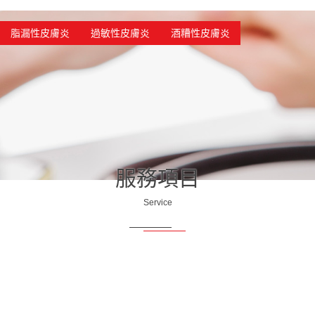
脂漏性皮膚炎
過敏性皮膚炎
酒糟性皮膚炎
服務項目
Service