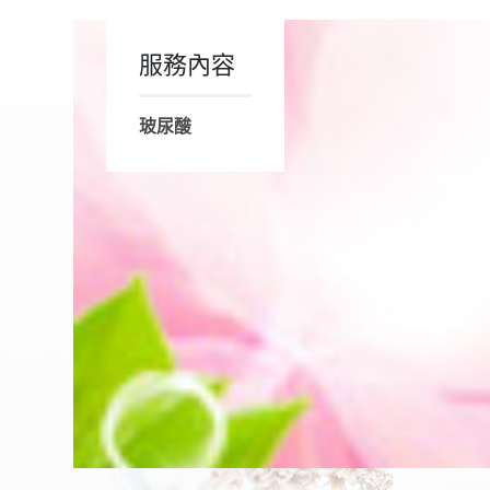
服務內容
玻尿酸