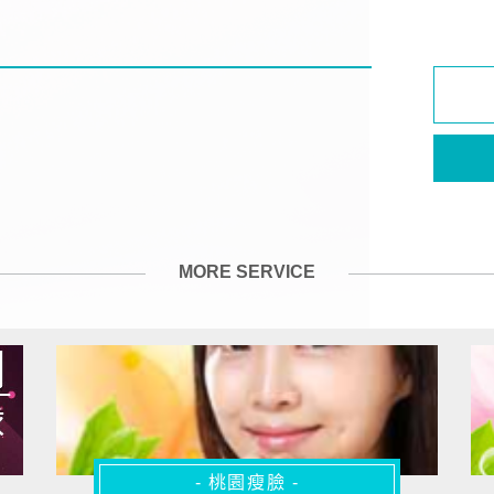
MORE SERVICE
- 桃園瘦臉 -