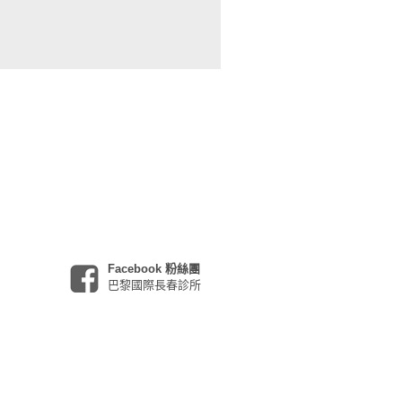
Facebook 粉絲團
巴黎國際長春診所